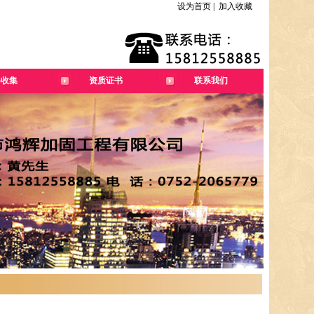
设为首页
|
加入收藏
料收集
资质证书
联系我们