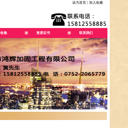
设为首页
|
加入收藏
料收集
资质证书
联系我们